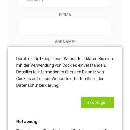
FIRMA
VORNAME
*
Durch die Nutzung dieser Webseite erklären Sie sich
mit der Verwendung von Cookies einverstanden.
NACHNAME
*
Detaillierte Informationen über den Einsatz von
Cookies auf dieser Webseite erhalten Sie in der
Datenschutzerklärung.
E-MAIL-ADRESSE
*
Bestätigen
Notwendig
TELEFONNUMMER (EMPFOHLEN)