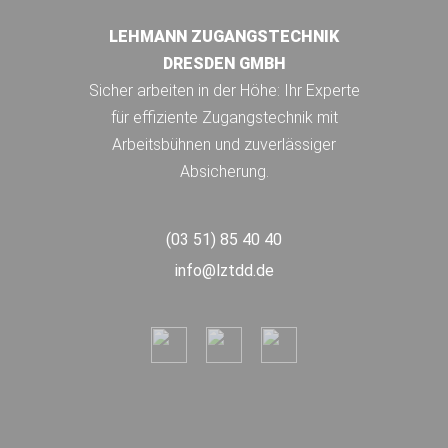
LEHMANN ZUGANGSTECHNIK
DRESDEN GMBH
Sicher arbeiten in der Höhe: Ihr Experte
für effiziente Zugangstechnik mit
Arbeitsbühnen und zuverlässiger
Absicherung.
(03 51) 85 40 40
info@lztdd.de