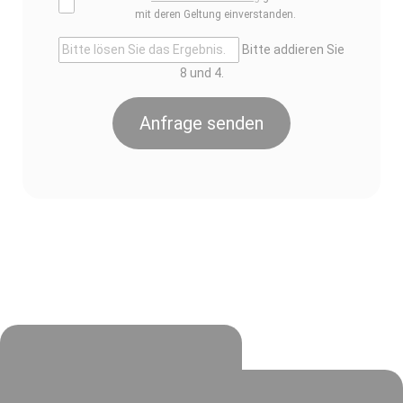
mit deren Geltung einverstanden.
Bitte addieren Sie
8 und 4.
Anfrage senden