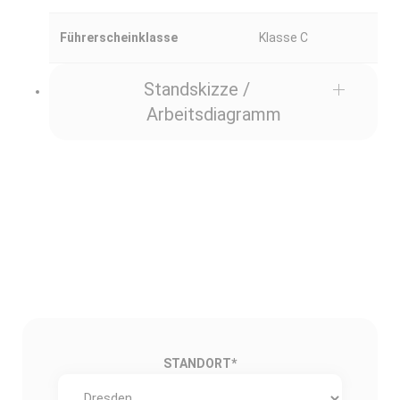
Führerscheinklasse
Klasse C
Standskizze /
Arbeitsdiagramm
STANDORT
*