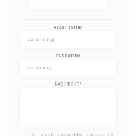
STARTDATUM
ENDDATUM
NACHRICHT
*
Ich habe die
Datenschutzerklärung
gelesen und bin