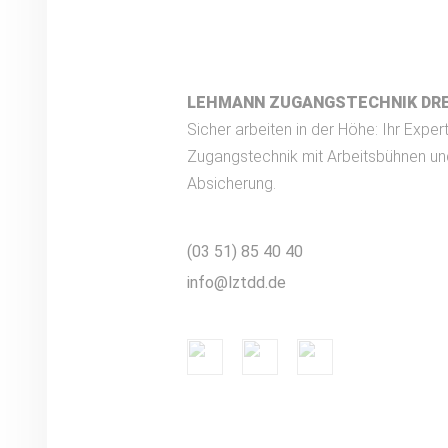
LEHMANN ZUGANGSTECHNIK DR
Sicher arbeiten in der Höhe: Ihr Expert
Zugangstechnik mit Arbeitsbühnen un
Absicherung.
(03 51) 85 40 40
info@lztdd.de