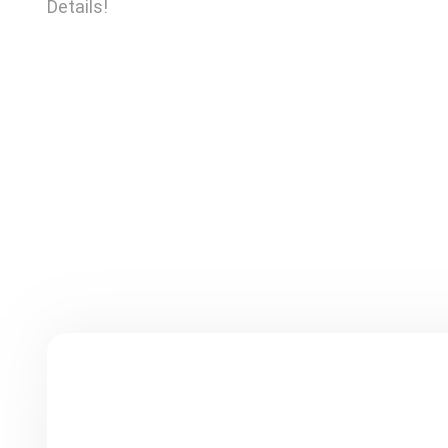
Details!