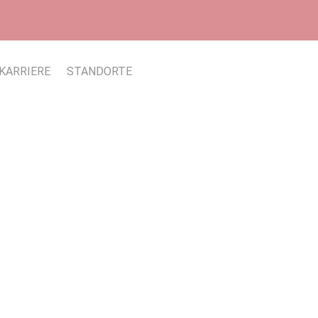
KARRIERE
STANDORTE