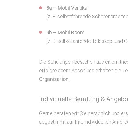
3a – Mobil Vertikal
(z. B. selbstfahrende Scherenarbeits
3b – Mobil Boom
(z. B. selbstfahrende Teleskop- und 
Die Schulungen bestehen aus einem theo
erfolgreichem Abschluss erhalten die Tei
Organisation
.
Individuelle Beratung & Angebo
Gerne beraten wir Sie persönlich und ers
abgestimmt auf Ihre individuellen Anfor