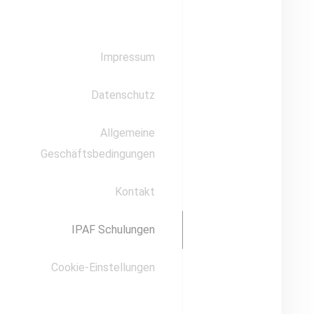
Impressum
Datenschutz
Allgemeine
Geschäftsbedingungen
Kontakt
IPAF Schulungen
Cookie-Einstellungen