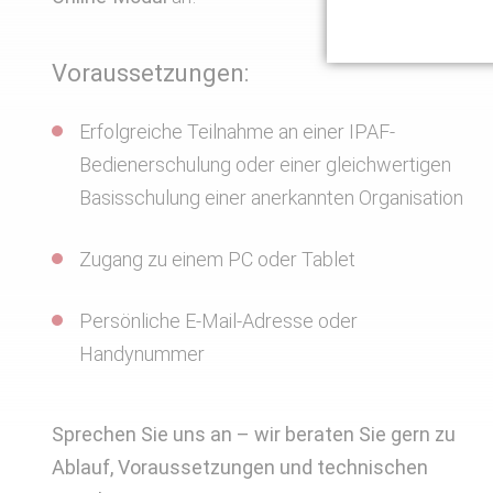
Voraussetzungen:
Erfolgreiche Teilnahme an einer IPAF-
Bedienerschulung oder einer gleichwertigen
Basisschulung einer anerkannten Organisation
Zugang zu einem PC oder Tablet
Persönliche E-Mail-Adresse oder
Handynummer
Sprechen Sie uns an – wir beraten Sie gern zu
Ablauf, Voraussetzungen und technischen