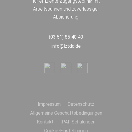
für effiziente Zugangstechnik mit
Arbeitsbühnen und zuverlässiger
Absicherung.
(03 51) 85 40 40
info@lztdd.de
Impressum
Datenschutz
Allgemeine Geschäftsbedingungen
Kontakt
IPAF Schulungen
Cookie-Einstellungen