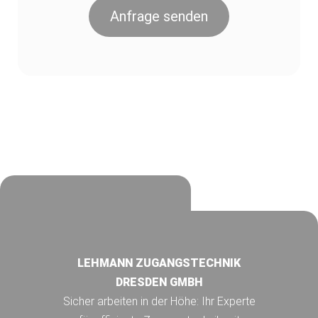
Anfrage senden
LEHMANN ZUGANGSTECHNIK
DRESDEN GMBH
Sicher arbeiten in der Höhe: Ihr Experte