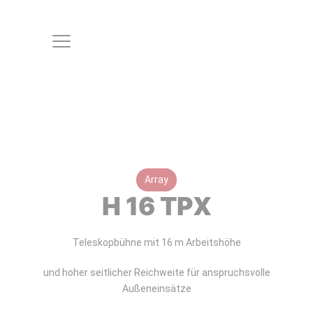
Array
H 16 TPX
Teleskopbühne mit 16 m Arbeitshöhe
und hoher seitlicher Reichweite für anspruchsvolle
Außeneinsätze