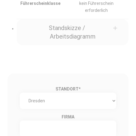
Führerscheinklasse
kein Führerschein
erforderlich
Standskizze /
Arbeitsdiagramm
STANDORT
*
FIRMA