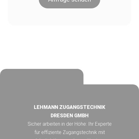
LEHMANN ZUGANGSTECHNIK
DRESDEN GMBH
Sicher arbeiten in der Höhe: Ihr Experte
für effiziente Zugangstechnik mit