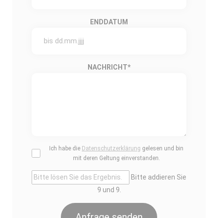
ENDDATUM
NACHRICHT
*
Ich habe die
Datenschutzerklärung
gelesen und bin
mit deren Geltung einverstanden.
Bitte addieren Sie
9 und 9.
Anfrage senden