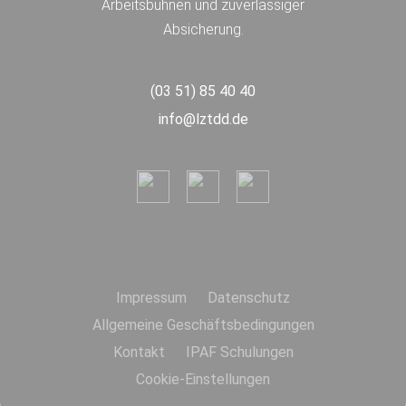
Arbeitsbühnen und zuverlässiger
Absicherung.
(03 51) 85 40 40
info@lztdd.de
Impressum
Datenschutz
Allgemeine Geschäftsbedingungen
Kontakt
IPAF Schulungen
Cookie-Einstellungen