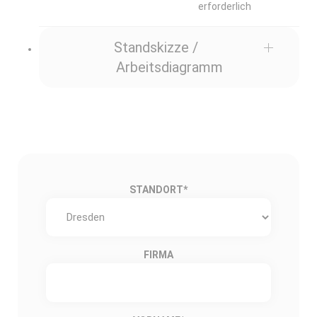
erforderlich
Standskizze /
Arbeitsdiagramm
STANDORT
*
FIRMA