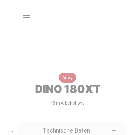
Array
DINO 180XT
18 m Arbeitshöhe
Technische Daten