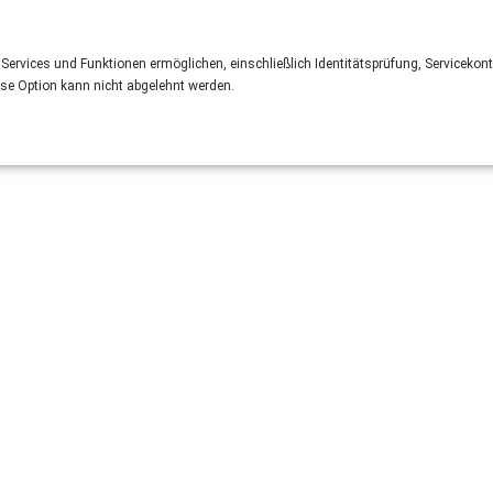
 Services und Funktionen ermöglichen, einschließlich Identitätsprüfung, Servicekont
ese Option kann nicht abgelehnt werden.