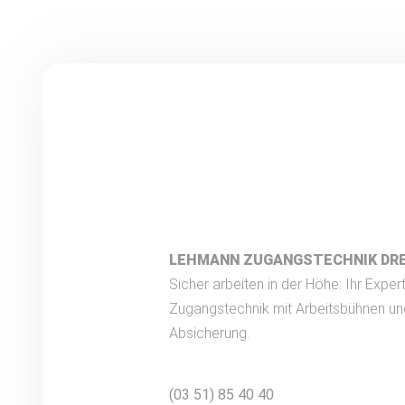
LEHMANN ZUGANGSTECHNIK DR
Sicher arbeiten in der Höhe: Ihr Expert
Zugangstechnik mit Arbeitsbühnen un
Absicherung.
(03 51) 85 40 40