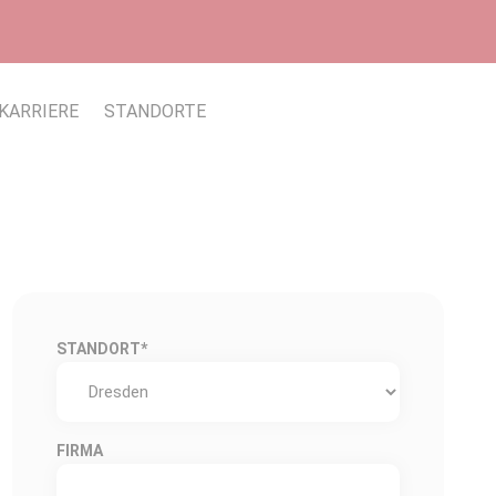
KARRIERE
STANDORTE
STANDORT
*
FIRMA