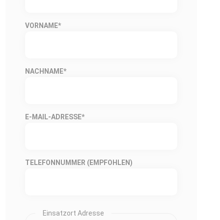
VORNAME
*
NACHNAME
*
E-MAIL-ADRESSE
*
TELEFONNUMMER (EMPFOHLEN)
Einsatzort Adresse