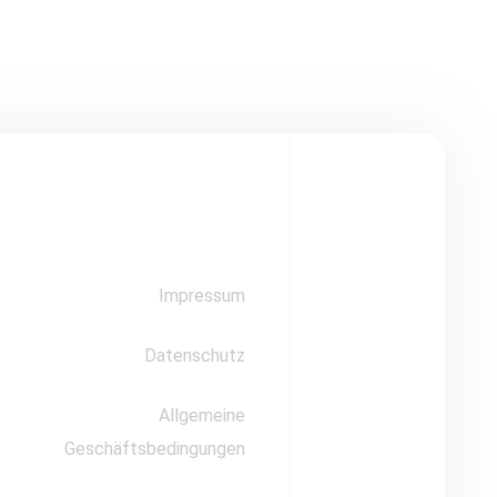
Impressum
Datenschutz
Allgemeine
Geschäftsbedingungen