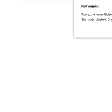
Notwendig
Tools, die wesentliche
Standortsicherheit. Di